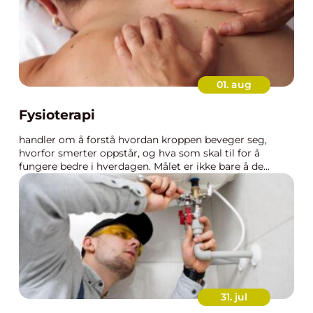
01. aug
Fysioterapi
handler om å forstå hvordan kroppen beveger seg,
hvorfor smerter oppstår, og hva som skal til for å
fungere bedre i hverdagen. Målet er ikke bare å de...
31. jul