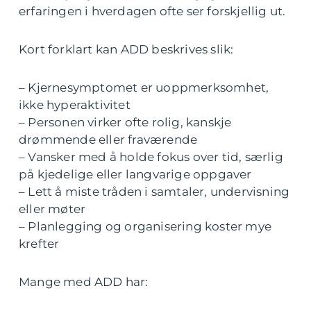
erfaringen i hverdagen ofte ser forskjellig ut.
Kort forklart kan ADD beskrives slik:
– Kjernesymptomet er uoppmerksomhet,
ikke hyperaktivitet
– Personen virker ofte rolig, kanskje
drømmende eller fraværende
– Vansker med å holde fokus over tid, særlig
på kjedelige eller langvarige oppgaver
– Lett å miste tråden i samtaler, undervisning
eller møter
– Planlegging og organisering koster mye
krefter
Mange med ADD har: