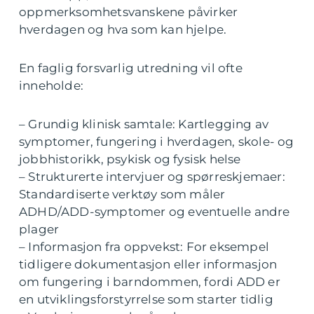
oppmerksomhetsvanskene påvirker
hverdagen og hva som kan hjelpe.
En faglig forsvarlig utredning vil ofte
inneholde:
– Grundig klinisk samtale: Kartlegging av
symptomer, fungering i hverdagen, skole- og
jobbhistorikk, psykisk og fysisk helse
– Strukturerte intervjuer og spørreskjemaer:
Standardiserte verktøy som måler
ADHD/ADD-symptomer og eventuelle andre
plager
– Informasjon fra oppvekst: For eksempel
tidligere dokumentasjon eller informasjon
om fungering i barndommen, fordi ADD er
en utviklingsforstyrrelse som starter tidlig