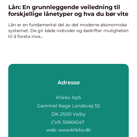
Lån: En grunnleggende veiledning til
forskjellige lånetyper og hva du bør vite
Lån er en fundamental del av det moderne økonomiske
systemet. De gir både individer og bedrifter muligheten
til å foreta inve...
Adresse
web:
www.klikko.dk