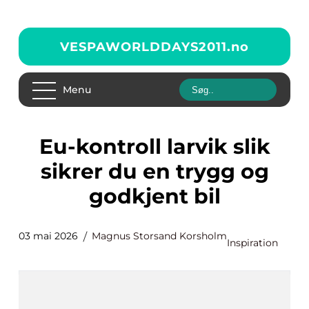
VESPAWORLDDAYS2011.
no
Menu
Eu-kontroll larvik slik
sikrer du en trygg og
godkjent bil
03 mai 2026
Magnus Storsand Korsholm
Inspiration