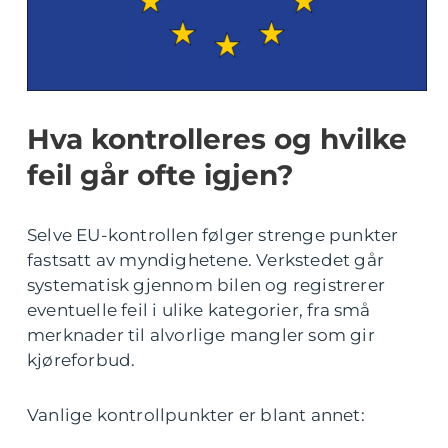
Hva kontrolleres og hvilke
feil går ofte igjen?
Selve EU-kontrollen følger strenge punkter
fastsatt av myndighetene. Verkstedet går
systematisk gjennom bilen og registrerer
eventuelle feil i ulike kategorier, fra små
merknader til alvorlige mangler som gir
kjøreforbud.
Vanlige kontrollpunkter er blant annet: