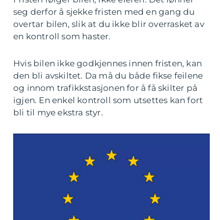
seg derfor å sjekke fristen med en gang du
overtar bilen, slik at du ikke blir overrasket av
en kontroll som haster.
Hvis bilen ikke godkjennes innen fristen, kan
den bli avskiltet. Da må du både fikse feilene
og innom trafikkstasjonen for å få skilter på
igjen. En enkel kontroll som utsettes kan fort
bli til mye ekstra styr.