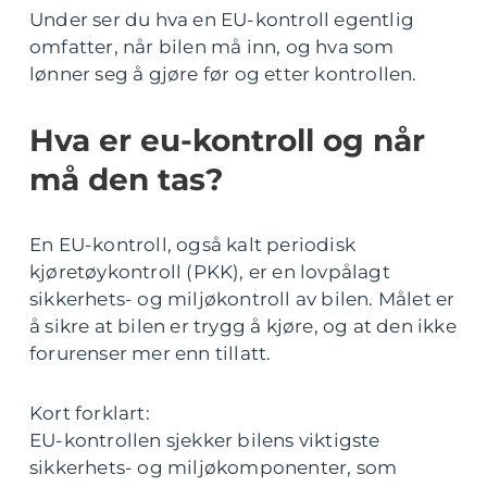
Under ser du hva en EU-kontroll egentlig
omfatter, når bilen må inn, og hva som
lønner seg å gjøre før og etter kontrollen.
Hva er eu-kontroll og når
må den tas?
En EU-kontroll, også kalt periodisk
kjøretøykontroll (PKK), er en lovpålagt
sikkerhets- og miljøkontroll av bilen. Målet er
å sikre at bilen er trygg å kjøre, og at den ikke
forurenser mer enn tillatt.
Kort forklart:
EU-kontrollen sjekker bilens viktigste
sikkerhets- og miljøkomponenter, som