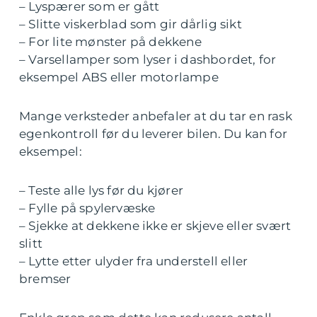
– Lyspærer som er gått
– Slitte viskerblad som gir dårlig sikt
– For lite mønster på dekkene
– Varsellamper som lyser i dashbordet, for
eksempel ABS eller motorlampe
Mange verksteder anbefaler at du tar en rask
egenkontroll før du leverer bilen. Du kan for
eksempel:
– Teste alle lys før du kjører
– Fylle på spylervæske
– Sjekke at dekkene ikke er skjeve eller svært
slitt
– Lytte etter ulyder fra understell eller
bremser