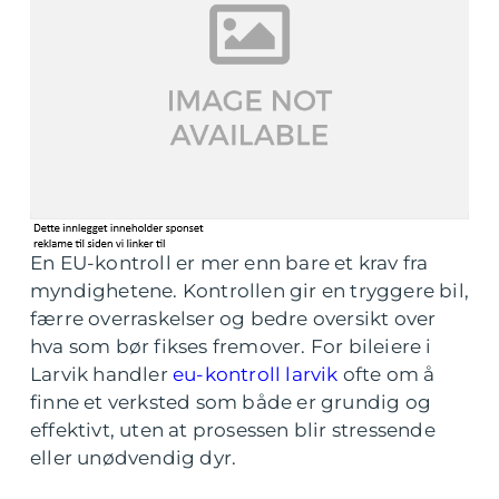
En EU-kontroll er mer enn bare et krav fra
myndighetene. Kontrollen gir en tryggere bil,
færre overraskelser og bedre oversikt over
hva som bør fikses fremover. For bileiere i
Larvik handler
eu-kontroll larvik
ofte om å
finne et verksted som både er grundig og
effektivt, uten at prosessen blir stressende
eller unødvendig dyr.