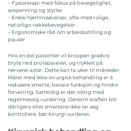
– Fysioterapi med fokus på bevegelighet,
avspenning og styrke
– Enkle hjemmeøvelser, ofte med rolige,
naturlige nakkebevegelser
– Ergonomiske råd om arbeidsstilling og
pauser
Hos en del pasienter vil kroppen gradvis
bryte ned prolapsvevet, og trykket på
nervene avtar. Dette kan ta uker til måneder.
Målet med ikke-kirurgisk behandling er å
redusere smerte, bevare funksjon og hindre
forverring. Samtidig er det viktig med
regelmessig vurdering. Dersom kraften blir
dårligere eller smertene ikke lar seg
kontrollere, bør kirurgi vurderes.