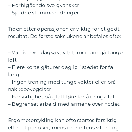
– Forbigående svelgvansker
– Sjeldne stemmeendringer
Tiden etter operasjonen er viktig for et godt
resultat. De første seks ukene anbefales ofte:
– Vanlig hverdagsaktivitet, men unngå tunge
løft
– Flere korte gåturer daglig i stedet for få
lange
– Ingen trening med tunge vekter eller brå
nakkebevegelser
– Forsiktighet på glatt føre for å unngå fall
– Begrenset arbeid med armene over hodet
Ergometersykling kan ofte startes forsiktig
etter et par uker, mens mer intensiv trening