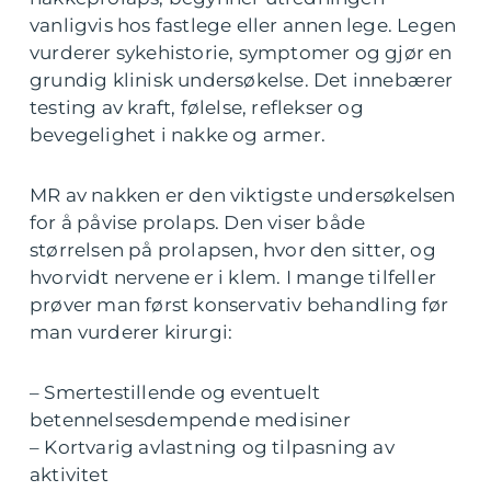
vanligvis hos fastlege eller annen lege. Legen
vurderer sykehistorie, symptomer og gjør en
grundig klinisk undersøkelse. Det innebærer
testing av kraft, følelse, reflekser og
bevegelighet i nakke og armer.
MR av nakken er den viktigste undersøkelsen
for å påvise prolaps. Den viser både
størrelsen på prolapsen, hvor den sitter, og
hvorvidt nervene er i klem. I mange tilfeller
prøver man først konservativ behandling før
man vurderer kirurgi:
– Smertestillende og eventuelt
betennelsesdempende medisiner
– Kortvarig avlastning og tilpasning av
aktivitet