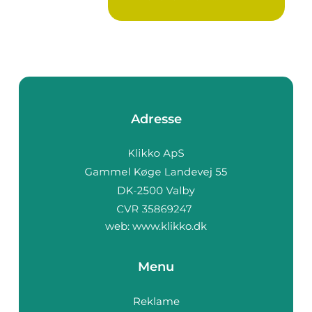
Adresse
web:
www.klikko.dk
Menu
Reklame