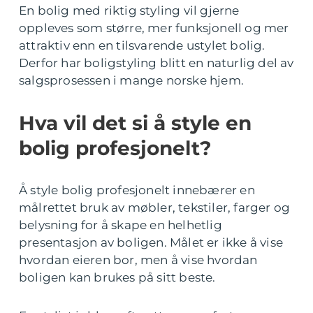
En bolig med riktig styling vil gjerne
oppleves som større, mer funksjonell og mer
attraktiv enn en tilsvarende ustylet bolig.
Derfor har boligstyling blitt en naturlig del av
salgsprosessen i mange norske hjem.
Hva vil det si å style en
bolig profesjonelt?
Å style bolig profesjonelt innebærer en
målrettet bruk av møbler, tekstiler, farger og
belysning for å skape en helhetlig
presentasjon av boligen. Målet er ikke å vise
hvordan eieren bor, men å vise hvordan
boligen kan brukes på sitt beste.