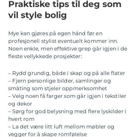
Praktiske tips til deg som
vil style bolig
Mye kan gjøres på egen hånd før en
profesjonell stylist eventuelt kommer inn.
Noen enkle, men effektive grep går igjen i de
fleste vellykkede prosjekter:
– Rydd grundig, både i skap og på alle flater
– Fjern personlige bilder, samlinger og
småting som stjeler oppmerksomhet
– Velg noen få farger som går igjen i tekstiler
og dekor
– Sørg for god belysning med flere lyskilder i
hvert rom
– La det være litt luft mellom møbler og
vegger for å skape romfølelse