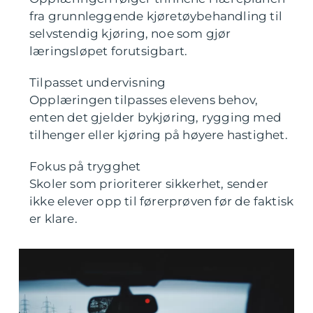
fra grunnleggende kjøretøybehandling til
selvstendig kjøring, noe som gjør
læringsløpet forutsigbart.
Tilpasset undervisning
Opplæringen tilpasses elevens behov,
enten det gjelder bykjøring, rygging med
tilhenger eller kjøring på høyere hastighet.
Fokus på trygghet
Skoler som prioriterer sikkerhet, sender
ikke elever opp til førerprøven før de faktisk
er klare.