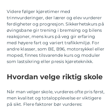
Videre følger kjøretimer med
trinnvurderinger, der lærer og elev vurderer
ferdigheter og progresjon. Sikkerhetskurs på
øvingsbane gir trening i bremsing og bilens
reaksjoner, mens kurs på veg gir erfaring
med høyere fart og variert trafikkmiljø. For
andre klasser, som BE, B96, motorsykkel eller
moped, finnes tilsvarende kurs og moduler
som lastsikring eller presis kjøreteknikk.
Hvordan velge riktig skole
Når man velger skole, vurderes ofte pris først,
men kvalitet og totalopplevelse er viktigere
på sikt. Flere faktorer bør vurderes: