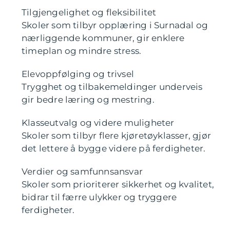
Tilgjengelighet og fleksibilitet
Skoler som tilbyr opplæring i Surnadal og
nærliggende kommuner, gir enklere
timeplan og mindre stress.
Elevoppfølging og trivsel
Trygghet og tilbakemeldinger underveis
gir bedre læring og mestring.
Klasseutvalg og videre muligheter
Skoler som tilbyr flere kjøretøyklasser, gjør
det lettere å bygge videre på ferdigheter.
Verdier og samfunnsansvar
Skoler som prioriterer sikkerhet og kvalitet,
bidrar til færre ulykker og tryggere
ferdigheter.