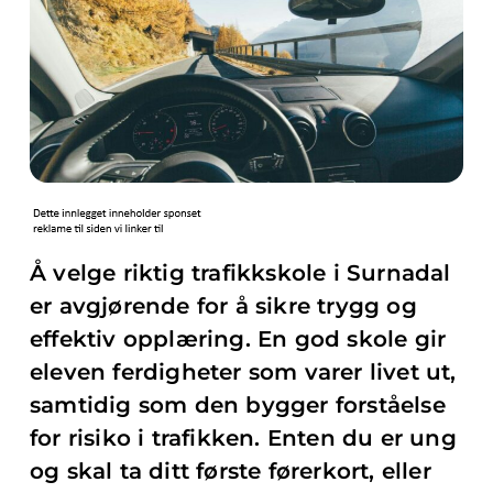
Å velge riktig trafikkskole i Surnadal
er avgjørende for å sikre trygg og
effektiv opplæring. En god skole gir
eleven ferdigheter som varer livet ut,
samtidig som den bygger forståelse
for risiko i trafikken. Enten du er ung
og skal ta ditt første førerkort, eller