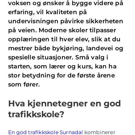
voksen og ønsker å bygge videre på
erfaring, vil kvaliteten på
undervisningen påvirke sikkerheten
på veien. Moderne skoler tilpasser
opplæringen til hver elev, slik at du
mestrer både bykjøring, landevei og
spesielle situasjoner. Små valg i
starten, som lærer og kurs, kan ha
stor betydning for de første årene
som fører.
Hva kjennetegner en god
trafikkskole?
En god trafikkskole Surnadal
kombinerer