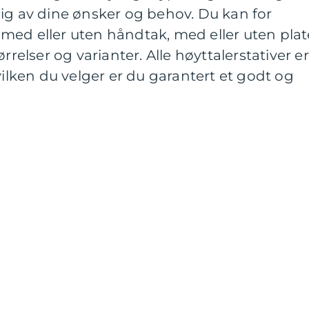
ig av dine ønsker og behov. Du kan for
med eller uten håndtak, med eller uten plat
rrelser og varianter. Alle høyttalerstativer er
vilken du velger er du garantert et godt og