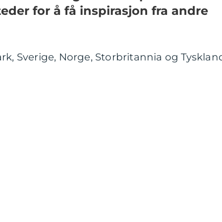
eder for å få inspirasjon fra andre
rk, Sverige, Norge, Storbritannia og Tysklan