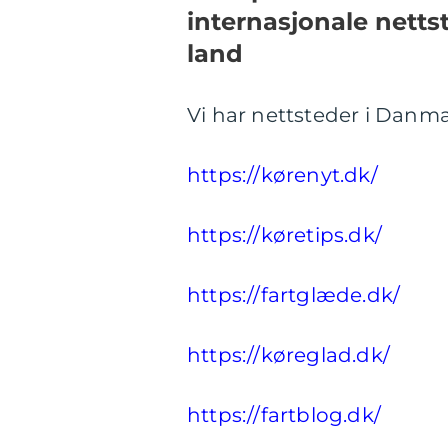
internasjonale nettst
land
Vi har nettsteder i Danma
https://kørenyt.dk/
https://køretips.dk/
https://fartglæde.dk/
https://køreglad.dk/
https://fartblog.dk/