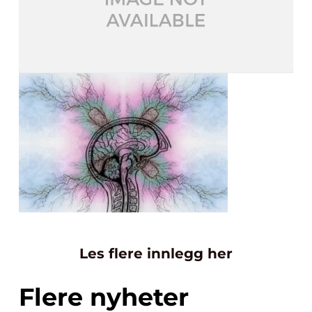
Les flere innlegg her
Flere nyheter