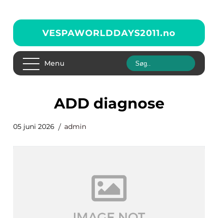
VESPAWORLDDAYS2011.
no
Menu
ADD diagnose
05 juni 2026
admin