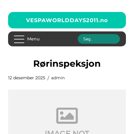
VESPAWORLDDAYS2011.
no
Menu
rørinspeksjon
12 desember 2025
admin