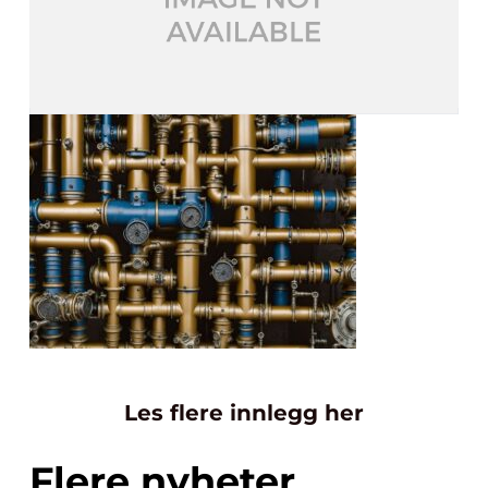
Les flere innlegg her
Flere nyheter