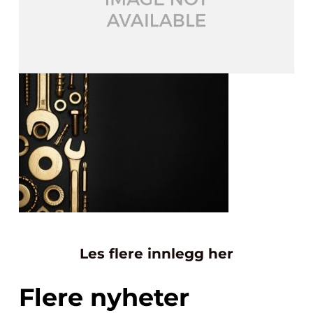
Les flere innlegg her
Flere nyheter