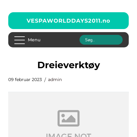
VESPAWORLDDAYS2011.
no
Menu
Dreieverktøy
09 februar 2023
admin