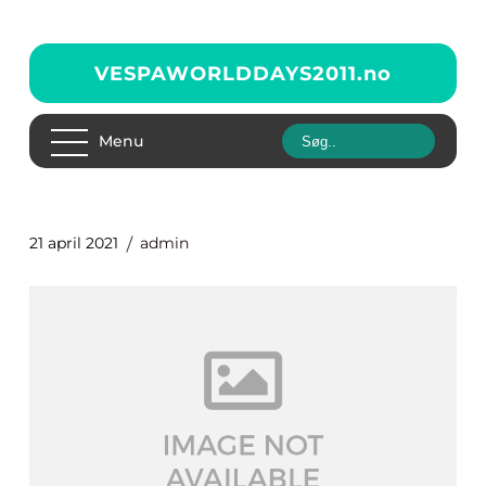
VESPAWORLDDAYS2011.
no
Menu
21 april 2021
admin