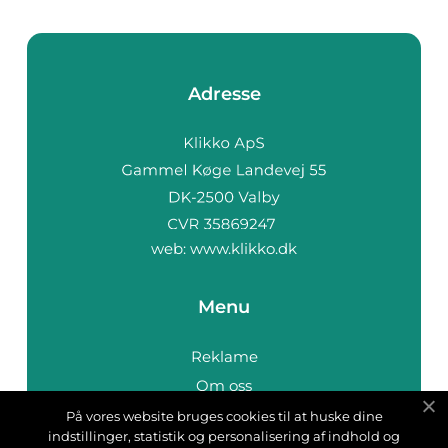
Adresse
web:
www.klikko.dk
Menu
Reklame
Om oss
Cookies
På vores website bruges cookies til at huske dine
indstillinger, statistik og personalisering af indhold og
Kontakt Oss