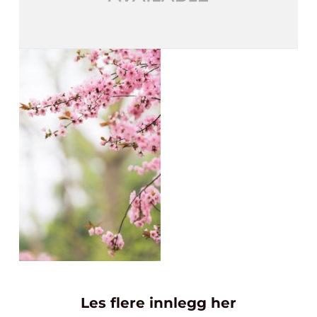
Les flere innlegg her