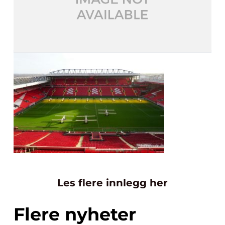
Les flere innlegg her
Flere nyheter