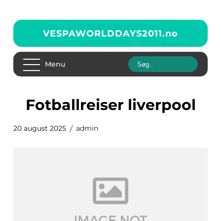
VESPAWORLDDAYS2011.
no
Menu
fotballreiser liverpool
20 august 2025
admin