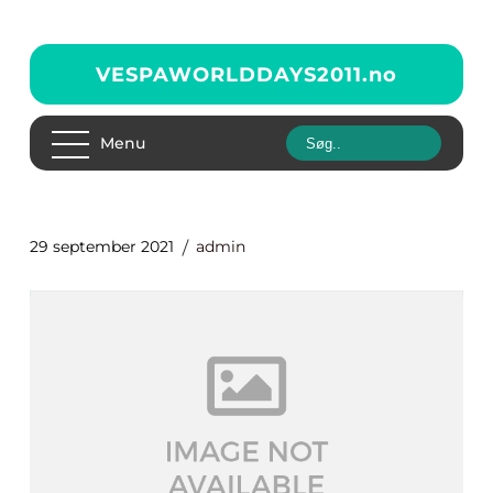
VESPAWORLDDAYS2011.
no
Menu
29 september 2021
admin