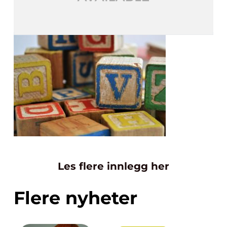
Les flere innlegg her
Flere nyheter