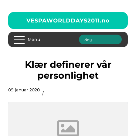
VESPAWORLDDAYS2011.
no
Menu
Klær definerer vår
personlighet
09 januar 2020