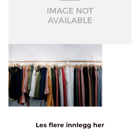
Les flere innlegg her