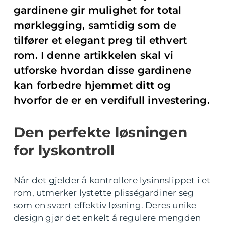
gardinene gir mulighet for total
mørklegging, samtidig som de
tilfører et elegant preg til ethvert
rom. I denne artikkelen skal vi
utforske hvordan disse gardinene
kan forbedre hjemmet ditt og
hvorfor de er en verdifull investering.
Den perfekte løsningen
for lyskontroll
Når det gjelder å kontrollere lysinnslippet i et
rom, utmerker lystette plisségardiner seg
som en svært effektiv løsning. Deres unike
design gjør det enkelt å regulere mengden