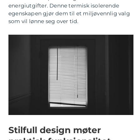
energiutgifter. Denne termisk isolerende
egenskapen gjør dem til et miljøvennlig valg
som vil lønne seg over tid.
Stilfull design møter