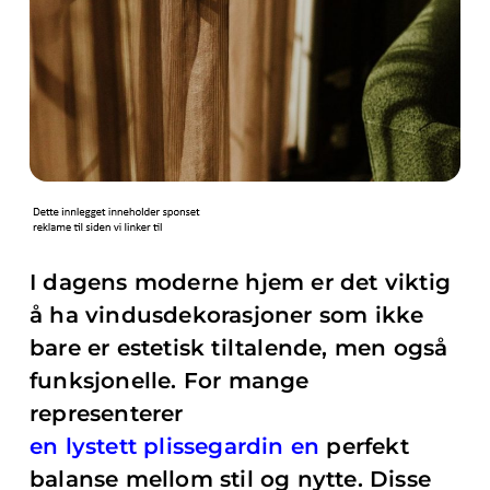
I dagens moderne hjem er det viktig
å ha vindusdekorasjoner som ikke
bare er estetisk tiltalende, men også
funksjonelle. For mange
representerer
en lystett plissegardin en
perfekt
balanse mellom stil og nytte. Disse