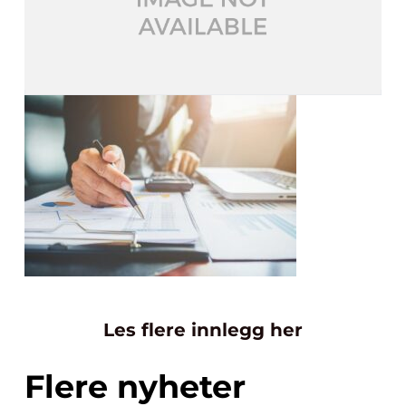
Les flere innlegg her
Flere nyheter