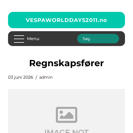
VESPAWORLDDAYS2011.
no
Menu
regnskapsfører
03 juni 2026
admin