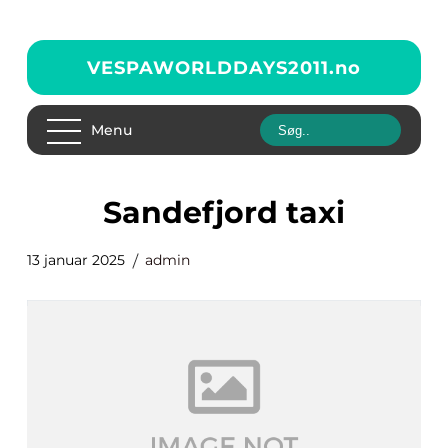
VESPAWORLDDAYS2011.
no
Menu
sandefjord taxi
13 januar 2025
admin