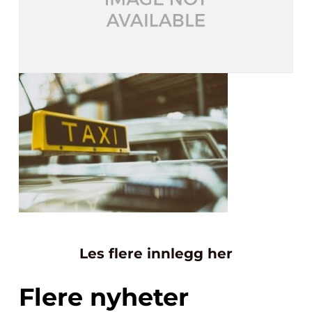
Les flere innlegg her
Flere nyheter