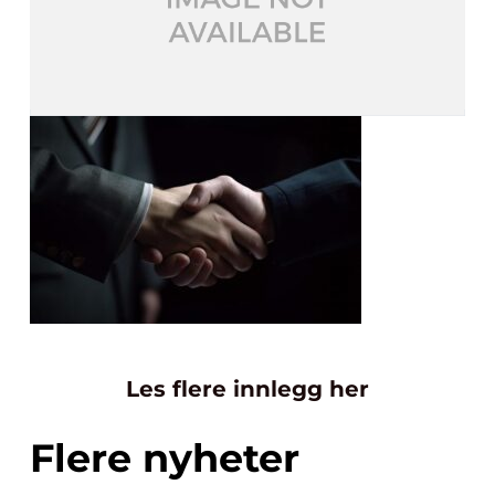
Les flere innlegg her
Flere nyheter