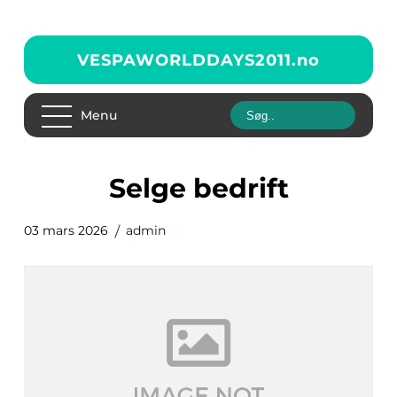
VESPAWORLDDAYS2011.
no
Menu
selge bedrift
03 mars 2026
admin