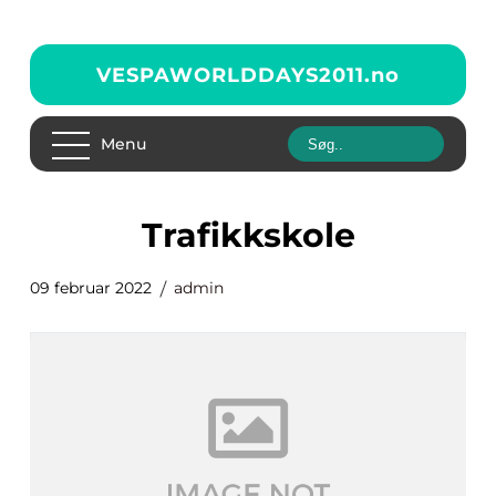
VESPAWORLDDAYS2011.
no
Menu
Trafikkskole
09 februar 2022
admin