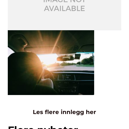
Les flere innlegg her