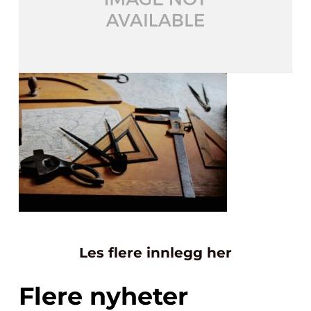
Les flere innlegg her
Flere nyheter