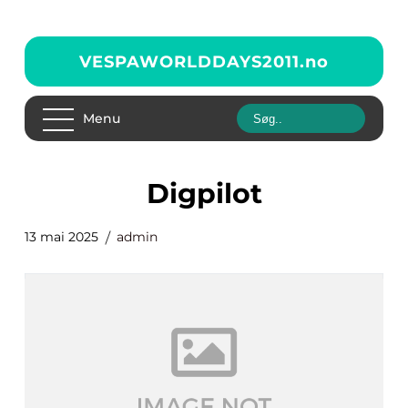
VESPAWORLDDAYS2011.
no
Menu
digpilot
13 mai 2025
admin