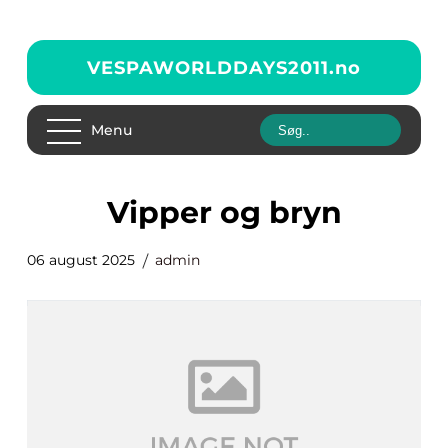
VESPAWORLDDAYS2011.
no
Menu
vipper og bryn
06 august 2025
admin