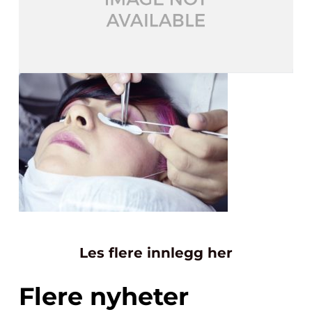
Les flere innlegg her
Flere nyheter